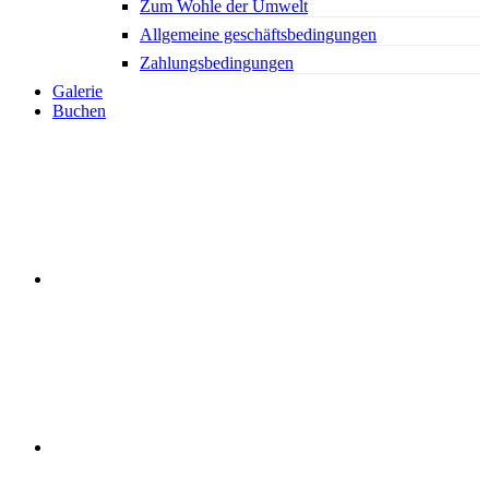
Zum Wohle der Umwelt
Allgemeine geschäftsbedingungen
Zahlungsbedingungen
Galerie
Buchen