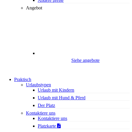
Andere preise
Angebot
Siehe angebote
Praktisch
Urlaubstypen
Urlaub mit Kindern
Urlaub mit Hund & Pferd
Der Platz
Kontaktiere uns
Kontaktiere uns
Platzkarte