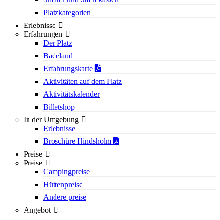
Platzkategorien
Erlebnisse
Erfahrungen
Der Platz
Badeland
Erfahrungskarte
Aktivitäten auf dem Platz
Aktivitätskalender
Billetshop
In der Umgebung
Erlebnisse
Broschüre Hindsholm
Preise
Preise
Campingpreise
Hüttenpreise
Andere preise
Angebot