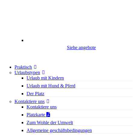
Siehe angebote
Praktisch
Urlaubstypen
Urlaub mit Kindern
Urlaub mit Hund & Pferd
Der Platz
Kontaktiere uns
Kontaktiere uns
Platzkarte
Zum Wohle der Umwelt
Allgemeine geschäftsbedingungen