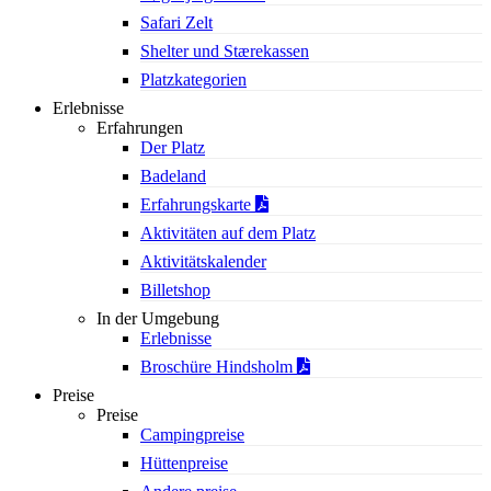
Safari Zelt
Shelter und Stærekassen
Platzkategorien
Erlebnisse
Erfahrungen
Der Platz
Badeland
Erfahrungskarte
Aktivitäten auf dem Platz
Aktivitätskalender
Billetshop
In der Umgebung
Erlebnisse
Broschüre Hindsholm
Preise
Preise
Campingpreise
Hüttenpreise