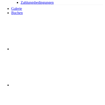
Zahlungsbedingungen
Galerie
Buchen