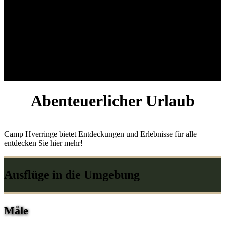
Abenteuerlicher Urlaub
Camp Hverringe bietet Entdeckungen und Erlebnisse für alle –
entdecken Sie hier mehr!
Ausflüge in die Umgebung
Måle