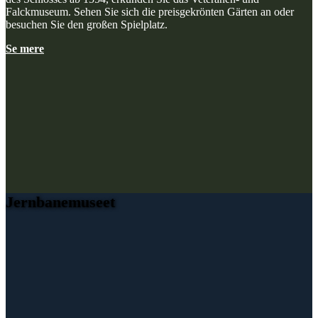
Falckmuseum. Sehen Sie sich die preisgekrönten Gärten an oder
besuchen Sie den großen Spielplatz.
Se mere
Jernbanemuseet