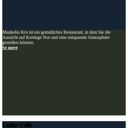
Munkebo Kro ist ein gemütliches Restaurant, in dem Sie die
Aussicht auf Kertinge Nor und eine entspannte Atmosphäre
genießen können.
Se mere
Lulus Cafe