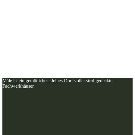
Måle ist ein gemütliches kleines Dorf voller strohgedeckter
Fachwerkhäuser.