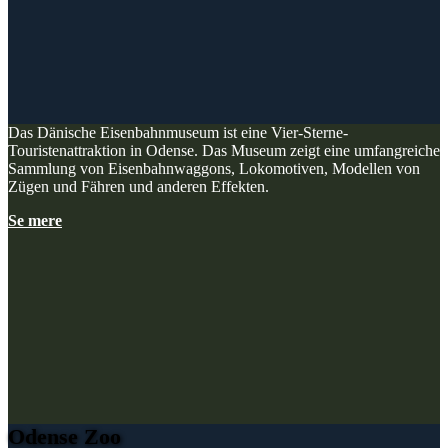
Das Dänische Eisenbahnmuseum ist eine Vier-Sterne-
Touristenattraktion in Odense. Das Museum zeigt eine umfangreiche
Sammlung von Eisenbahnwaggons, Lokomotiven, Modellen von
Zügen und Fähren und anderen Effekten.
Se mere
Odense Zoo