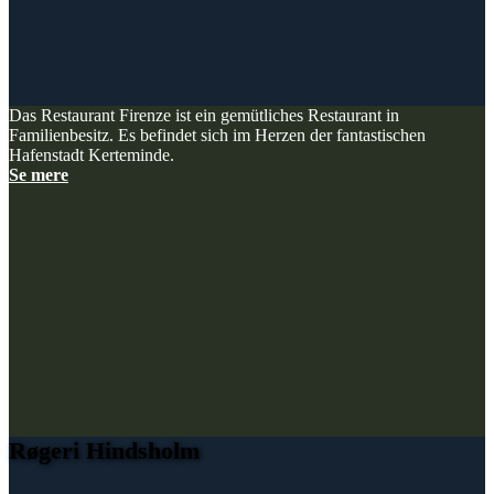
Das Restaurant Firenze ist ein gemütliches Restaurant in
Familienbesitz. Es befindet sich im Herzen der fantastischen
Hafenstadt Kerteminde.
Se mere
Røgeri Hindsholm