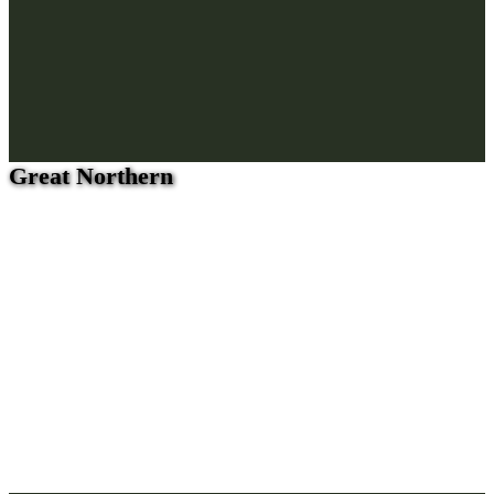
Great Northern