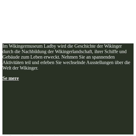
Im Wikingermuseum Ladby wird die Geschichte der Wikinger
durch die Nachbildung der Wikingerlandschaft, ihrer Schiffe und
Gebäude zum Leben erweckt. Nehmen Sie an spannenden
Aktivitäten teil und erleben Sie wechselnde Ausstellungen über die
Welt der Wikinger.
Se mere