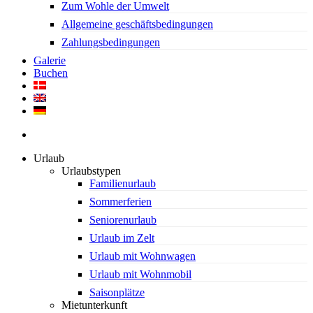
Zum Wohle der Umwelt
Allgemeine geschäftsbedingungen
Zahlungsbedingungen
Galerie
Buchen
search
Urlaub
Urlaubstypen
Familienurlaub
Sommerferien
Seniorenurlaub
Urlaub im Zelt
Urlaub mit Wohnwagen
Urlaub mit Wohnmobil
Saisonplätze
Mietunterkunft