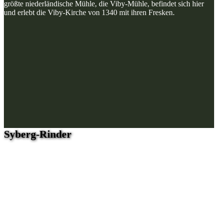
größte niederländische Mühle, die Viby-Mühle, befindet sich hier
und erlebt die Viby-Kirche von 1340 mit ihren Fresken.
Syberg-Rinder