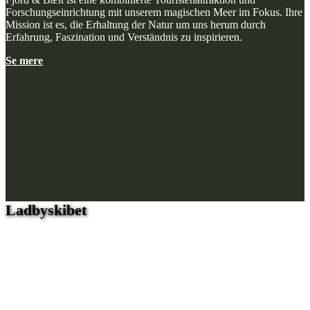
Forschungseinrichtung mit unserem magischen Meer im Fokus. Ihre
Mission ist es, die Erhaltung der Natur um uns herum durch
Erfahrung, Faszination und Verständnis zu inspirieren.
Se mere
Ladbyskibet