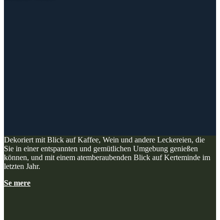
Dekoriert mit Blick auf Kaffee, Wein und andere Leckereien, die
Sie in einer entspannten und gemütlichen Umgebung genießen
können, und mit einem atemberaubenden Blick auf Kerteminde im
letzten Jahr.
Se mere