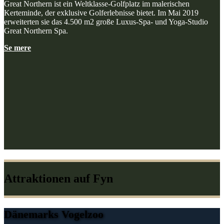
Great Northern ist ein Weltklasse-Golfplatz im malerischen
Kerteminde, der exklusive Golferlebnisse bietet. Im Mai 2019
erweiterten sie das 4.500 m2 große Luxus-Spa- und Yoga-Studio
Great Northern Spa.
Se mere
Attraktionen auf Fyn
Dänemarks Vogelzoo