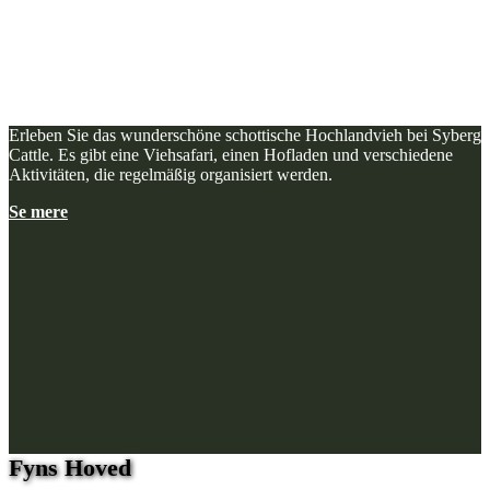
Erleben Sie das wunderschöne schottische Hochlandvieh bei Syberg
Cattle. Es gibt eine Viehsafari, einen Hofladen und verschiedene
Aktivitäten, die regelmäßig organisiert werden.
Se mere
Fyns Hoved