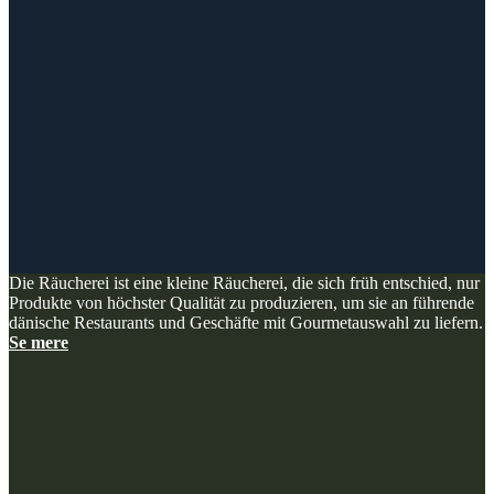
Die Räucherei ist eine kleine Räucherei, die sich früh entschied, nur
Produkte von höchster Qualität zu produzieren, um sie an führende
dänische Restaurants und Geschäfte mit Gourmetauswahl zu liefern.
Se mere