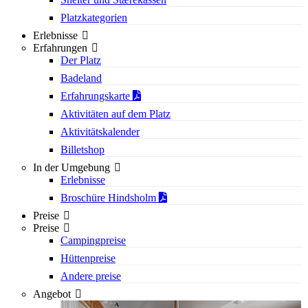
Platzkategorien
Erlebnisse
Erfahrungen
Der Platz
Badeland
Erfahrungskarte
Aktivitäten auf dem Platz
Aktivitätskalender
Billetshop
In der Umgebung
Erlebnisse
Broschüre Hindsholm
Preise
Preise
Campingpreise
Hüttenpreise
Andere preise
Angebot