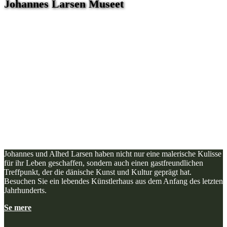
Johannes Larsen Museet
Johannes und Alhed Larsen haben nicht nur eine malerische Kulisse
für ihr Leben geschaffen, sondern auch einen gastfreundlichen
Treffpunkt, der die dänische Kunst und Kultur geprägt hat.
Besuchen Sie ein lebendes Künstlerhaus aus dem Anfang des letzten
Jahrhunderts.
Se mere