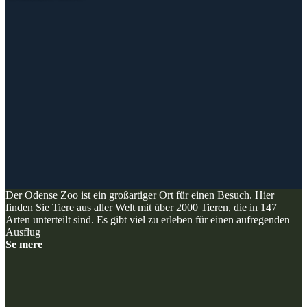
Der Odense Zoo ist ein großartiger Ort für einen Besuch. Hier
finden Sie Tiere aus aller Welt mit über 2000 Tieren, die in 147
Arten unterteilt sind. Es gibt viel zu erleben für einen aufregenden
Ausflug
Se mere