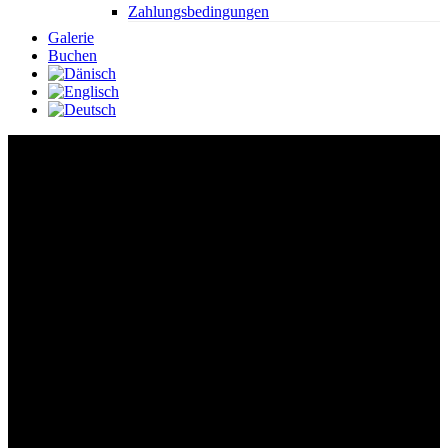
Zahlungsbedingungen
Galerie
Buchen