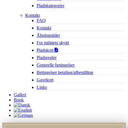
Pladskategorier
Kontakt
FAQ
Kontakt
Åbningstider
For miljøets skyld
Pladskort
Pladsregler
Generelle betingelser
Betingelser betaling/afbestilling
Gavekort
Links
Galleri
Book